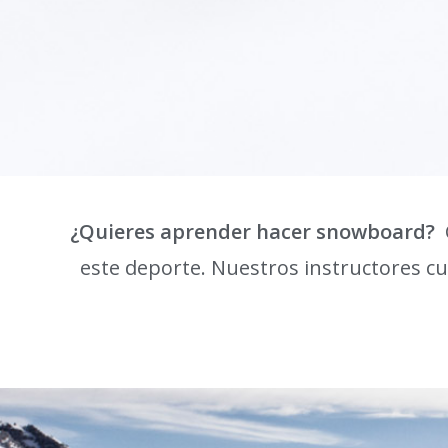
¿Quieres aprender hacer snowboard?
C
este deporte. Nuestros instructores cu