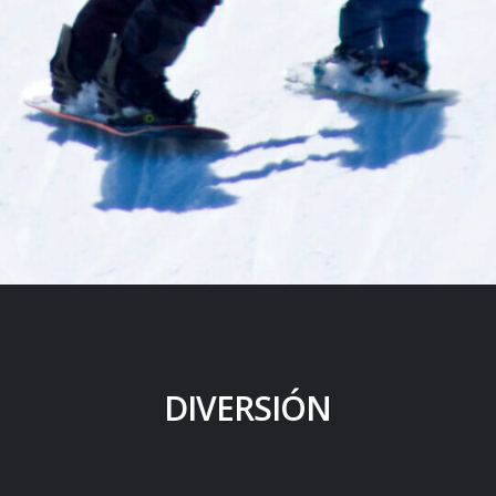
DIVERSIÓN