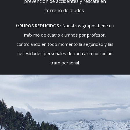
prevención de accidentes y rescate en
terreno de aludes.
G
RUPOS REDUCIDOS
:
Nuestros grupos tiene un
máximo de cuatro alumnos por profesor,
controlando en todo momento la seguridad y las
necesidades personales de cada alumno con un
trato personal.