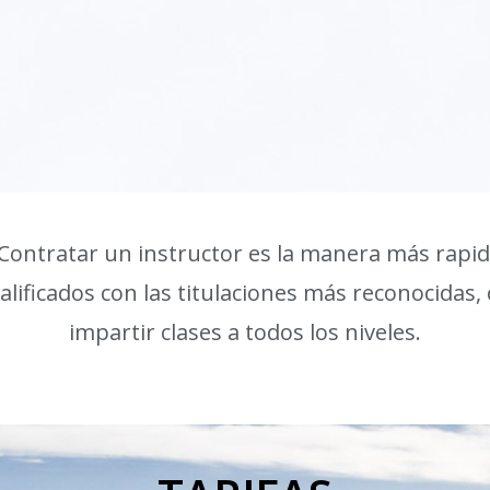
ontratar un instructor es la manera más rapid
alificados con las titulaciones más reconocidas
impartir clases a todos los niveles.