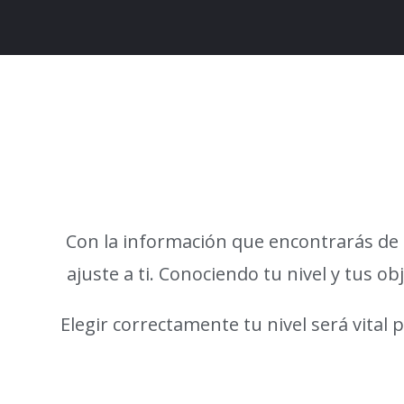
Con la información que encontrarás de l
ajuste a ti.
Conociendo tu nivel y tus ob
Elegir correctamente tu nivel será vital