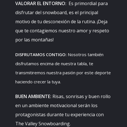
VALORAR EL ENTORNO:
Es primordial para
disfrutar del snowboard, es el principal
motivo de tu desconexión de la rutina. ¡Deja
que te contagiemos nuestro amor y respeto
por las montañas!
DISFRUTAMOS CONTIGO:
Nosotros también
disfrutamos encima de nuestra tabla, te
transmitiremos nuestra pasión por este deporte
haciendo crecer la tuya.
BUEN AMBIENTE:
Risas, sonrisas y buen rollo
en un ambiente motivacional serán los
protagonistas durante tu experiencia con
The Valley Snowboarding.