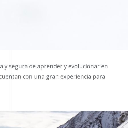
a y segura de aprender y evolucionar en
, cuentan con una gran experiencia para