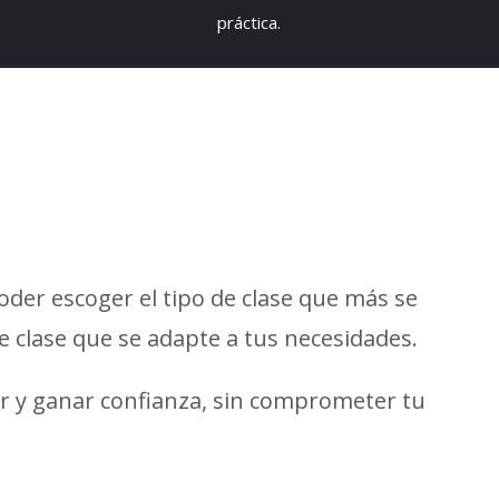
práctica.
oder escoger el tipo de clase que más se
e clase que se adapte a tus necesidades.
sar y ganar confianza, sin comprometer tu