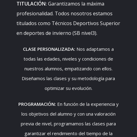
TITULACIÓN:
Garantizamos la máxima
profesionalidad. Todos nosotros estamos
titulados como Técnicos Deportivos Superior
en deportes de invierno (SB nivel3).
CLASE PERSONALIZADA:
Nos adaptamos a
todas las edades, niveles y condiciones de
nuestros alumnos, empatizando con ellos.
Diseñamos las clases y su metodología para
optimizar su evolución.
PROGRAMACIÓN:
En función de la experiencia y
los objetivos del alumno y con una valoración
previa de nivel, programamos las clases para
garantizar el rendimiento del tiempo de la