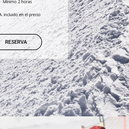
· Mínimo 2 horas
.A. incluido en el precio
RESERVA