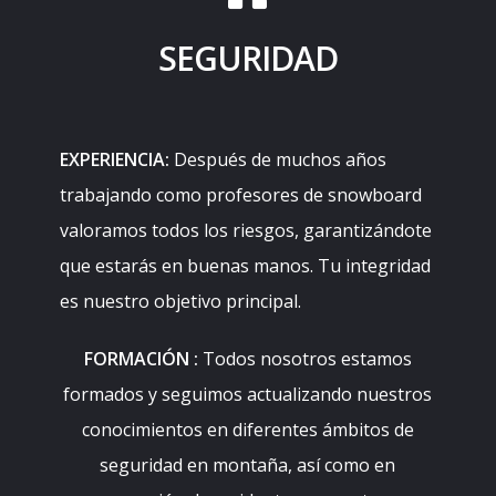
SEGURIDAD
EXPERIENCIA:
Después de muchos años
trabajando como profesores de snowboard
valoramos todos los riesgos, garantizándote
que estarás en buenas manos. Tu integridad
es nuestro objetivo principal.
FORMACIÓN :
Todos nosotros estamos
formados y seguimos actualizando nuestros
conocimientos en diferentes ámbitos de
seguridad en montaña, así como en