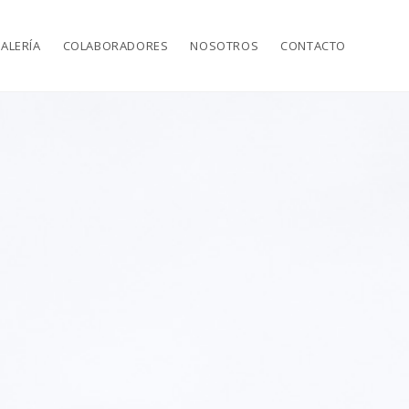
ALERÍA
COLABORADORES
NOSOTROS
CONTACTO