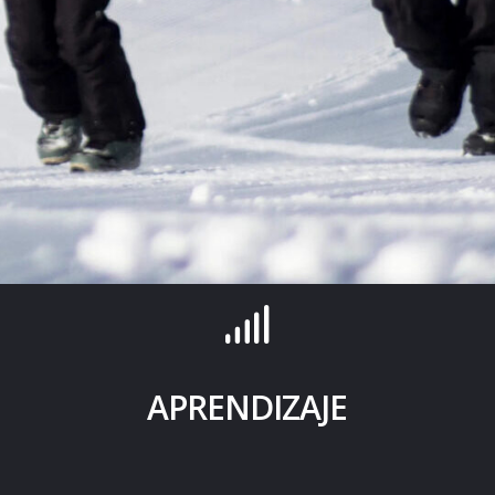
APRENDIZAJE